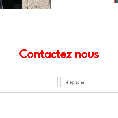
Contactez nous