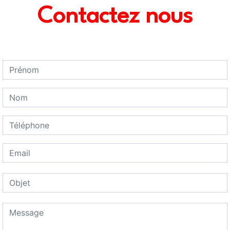
Contactez nous