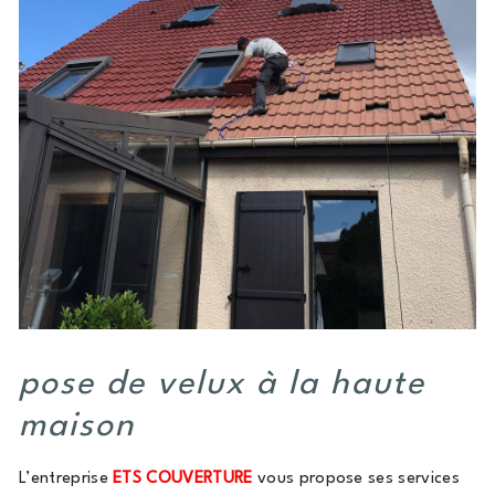
pose de velux à la haute
maison
L’entreprise
ETS COUVERTURE
vous propose ses services