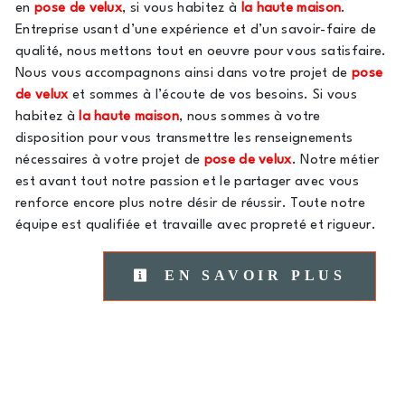
en
pose de velux
, si vous habitez à
la haute maison
.
Entreprise usant d’une expérience et d’un savoir-faire de
qualité, nous mettons tout en oeuvre pour vous satisfaire.
Nous vous accompagnons ainsi dans votre projet de
pose
de velux
et sommes à l’écoute de vos besoins. Si vous
habitez à
la haute maison
, nous sommes à votre
disposition pour vous transmettre les renseignements
nécessaires à votre projet de
pose de velux
. Notre métier
est avant tout notre passion et le partager avec vous
renforce encore plus notre désir de réussir. Toute notre
équipe est qualifiée et travaille avec propreté et rigueur.
EN SAVOIR PLUS