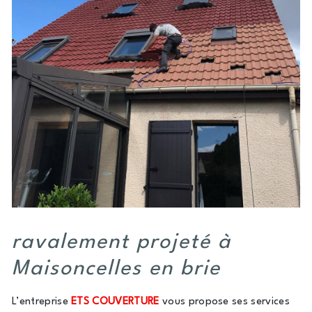
ravalement projeté à
Maisoncelles en brie
L’entreprise
ETS COUVERTURE
vous propose ses services