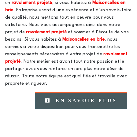
en
ravalement projeté
, si vous habitez à
Maisoncelles en
brie
. Entreprise usant d’une expérience et d’un savoir-faire
de qualité, nous mettons tout en oeuvre pour vous
satisfaire. Nous vous accompagnons ainsi dans votre
projet de
ravalement projeté
et sommes à l’écoute de vos
besoins. Si vous habitez à
Maisoncelles en brie
, nous
sommes à votre disposition pour vous transmettre les
renseignements nécessaires à votre projet de
ravalement
projeté
. Notre métier est avant tout notre passion et le
partager avec vous renforce encore plus notre désir de
réussir. Toute notre équipe est qualifiée et travaille avec
propreté et rigueur.
EN SAVOIR PLUS