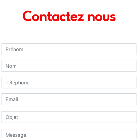
Contactez nous