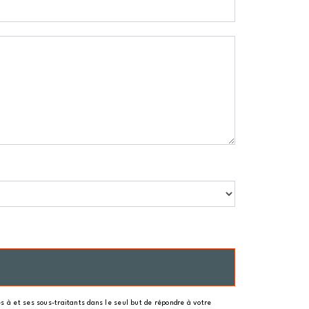
 à et ses sous-traitants dans le seul but de répondre à votre