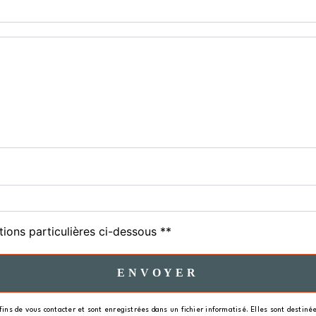
tions particulières ci-dessous **
ENVOYER
s de vous contacter et sont enregistrées dans un fichier informatisé. Elles sont destinées