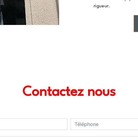
rigueur.
Contactez nous