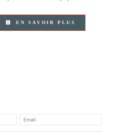
EN SAVOIR PLUS