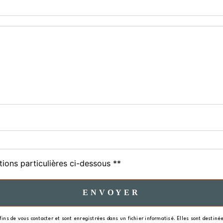
tions particulières ci-dessous **
ENVOYER
s de vous contacter et sont enregistrées dans un fichier informatisé. Elles sont destinées