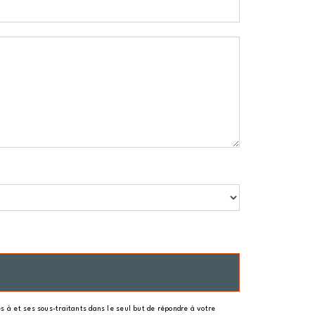
 à et ses sous-traitants dans le seul but de répondre à votre