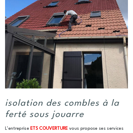
isolation des combles à la
ferté sous jouarre
L’entreprise
ETS COUVERTURE
vous propose ses services