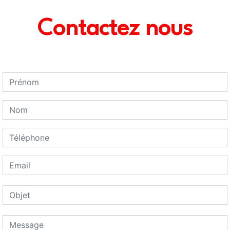
Contactez nous