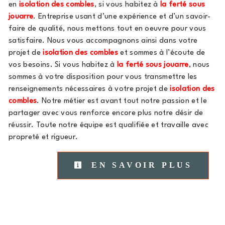
en
isolation des combles
, si vous habitez à
la ferté sous
jouarre
. Entreprise usant d’une expérience et d’un savoir-
faire de qualité, nous mettons tout en oeuvre pour vous
satisfaire. Nous vous accompagnons ainsi dans votre
projet de
isolation des combles
et sommes à l’écoute de
vos besoins. Si vous habitez à
la ferté sous jouarre
, nous
sommes à votre disposition pour vous transmettre les
renseignements nécessaires à votre projet de
isolation des
combles
. Notre métier est avant tout notre passion et le
partager avec vous renforce encore plus notre désir de
réussir. Toute notre équipe est qualifiée et travaille avec
propreté et rigueur.
EN SAVOIR PLUS