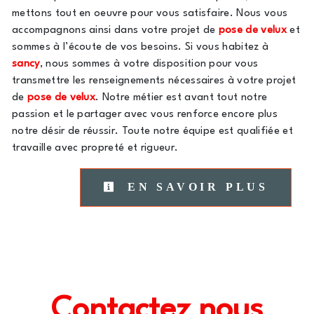
mettons tout en oeuvre pour vous satisfaire. Nous vous
accompagnons ainsi dans votre projet de
pose de velux
et
sommes à l’écoute de vos besoins. Si vous habitez à
sancy
, nous sommes à votre disposition pour vous
transmettre les renseignements nécessaires à votre projet
de
pose de velux
. Notre métier est avant tout notre
passion et le partager avec vous renforce encore plus
notre désir de réussir. Toute notre équipe est qualifiée et
travaille avec propreté et rigueur.
EN SAVOIR PLUS
Contactez nous