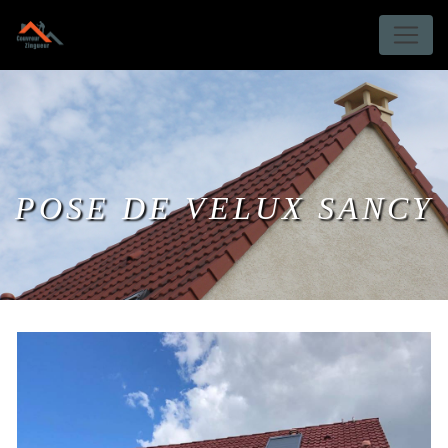
Panneau de gestion des cookies
POSE DE VELUX SANCY