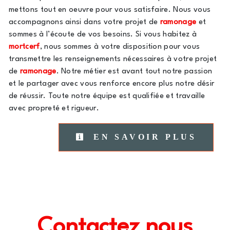
mettons tout en oeuvre pour vous satisfaire. Nous vous
accompagnons ainsi dans votre projet de
ramonage
et
sommes à l’écoute de vos besoins. Si vous habitez à
mortcerf
, nous sommes à votre disposition pour vous
transmettre les renseignements nécessaires à votre projet
de
ramonage
. Notre métier est avant tout notre passion
et le partager avec vous renforce encore plus notre désir
de réussir. Toute notre équipe est qualifiée et travaille
avec propreté et rigueur.
EN SAVOIR PLUS
Contactez nous