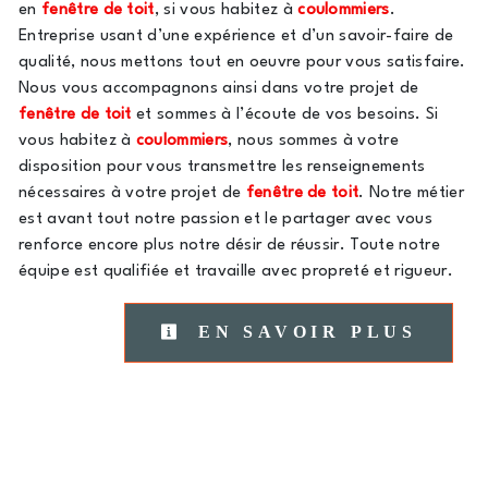
en
fenêtre de toit
, si vous habitez à
coulommiers
.
Entreprise usant d’une expérience et d’un savoir-faire de
qualité, nous mettons tout en oeuvre pour vous satisfaire.
Nous vous accompagnons ainsi dans votre projet de
fenêtre de toit
et sommes à l’écoute de vos besoins. Si
vous habitez à
coulommiers
, nous sommes à votre
disposition pour vous transmettre les renseignements
nécessaires à votre projet de
fenêtre de toit
. Notre métier
est avant tout notre passion et le partager avec vous
renforce encore plus notre désir de réussir. Toute notre
équipe est qualifiée et travaille avec propreté et rigueur.
EN SAVOIR PLUS