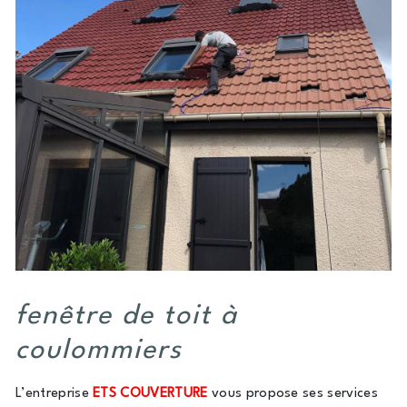
fenêtre de toit à
coulommiers
L’entreprise
ETS COUVERTURE
vous propose ses services