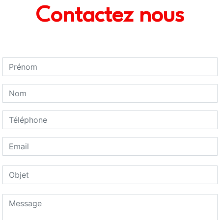
Contactez nous