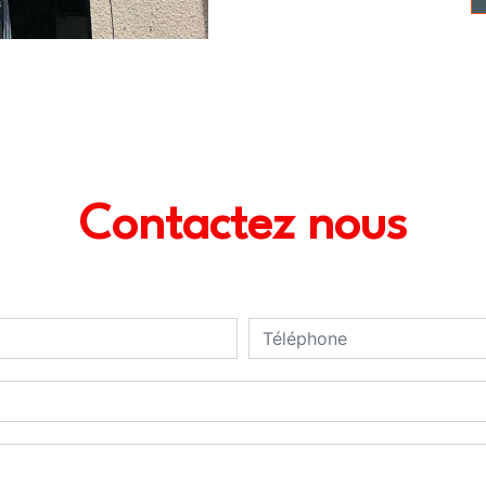
Contactez nous