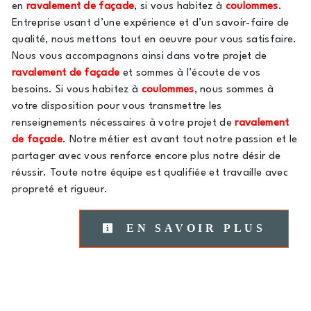
en
ravalement de façade
, si vous habitez à
coulommes
.
Entreprise usant d’une expérience et d’un savoir-faire de
qualité, nous mettons tout en oeuvre pour vous satisfaire.
Nous vous accompagnons ainsi dans votre projet de
ravalement de façade
et sommes à l’écoute de vos
besoins. Si vous habitez à
coulommes
, nous sommes à
votre disposition pour vous transmettre les
renseignements nécessaires à votre projet de
ravalement
de façade
. Notre métier est avant tout notre passion et le
partager avec vous renforce encore plus notre désir de
réussir. Toute notre équipe est qualifiée et travaille avec
propreté et rigueur.
EN SAVOIR PLUS