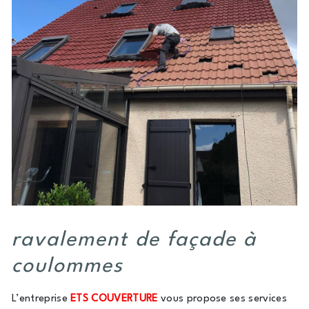
ravalement de façade à
coulommes
L’entreprise
ETS COUVERTURE
vous propose ses services